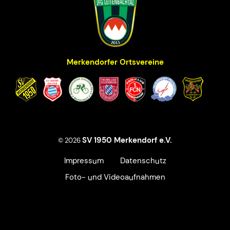
Merkendorfer Ortsvereine
SV 1950 Merkendorf e.V.
© 2026
Impressum
Datenschutz
Foto- und Videoaufnahmen