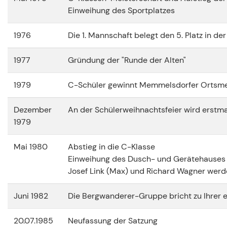
Einweihung des Sportplatzes
1976
Die 1. Mannschaft belegt den 5. Platz in de
1977
Gründung der "Runde der Alten"
1979
C-Schüler gewinnt Memmelsdorfer Ortsme
Dezember
An der Schülerweihnachtsfeier wird erstma
1979
Mai 1980
Abstieg in die C-Klasse
Einweihung des Dusch- und Gerätehauses
Josef Link (Max) und Richard Wagner werd
Juni 1982
Die Bergwanderer-Gruppe bricht zu Ihrer e
20.07.1985
Neufassung der Satzung