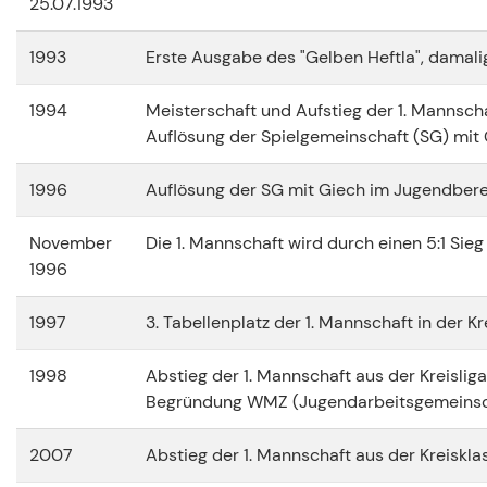
25.07.1993
1993
Erste Ausgabe des "Gelben Heftla", damal
1994
Meisterschaft und Aufstieg der 1. Mannschaf
Auflösung der Spielgemeinschaft (SG) mit
1996
Auflösung der SG mit Giech im Jugendbere
November
Die 1. Mannschaft wird durch einen 5:1 Sieg
1996
1997
3. Tabellenplatz der 1. Mannschaft in der Kr
1998
Abstieg der 1. Mannschaft aus der Kreisliga
Begründung WMZ (Jugendarbeitsgemeinsc
2007
Abstieg der 1. Mannschaft aus der Kreisklas