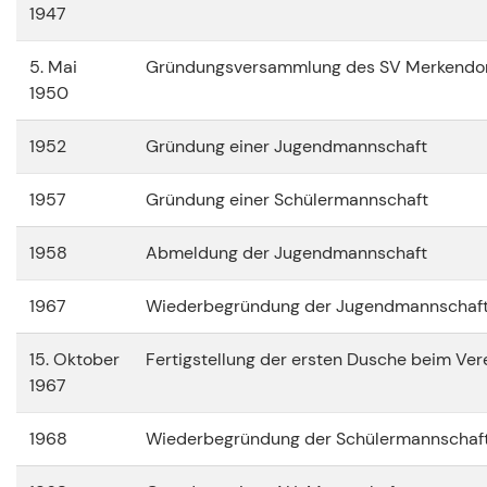
1947
5. Mai
Gründungsversammlung des SV Merkendor
1950
1952
Gründung einer Jugendmannschaft
1957
Gründung einer Schülermannschaft
1958
Abmeldung der Jugendmannschaft
1967
Wiederbegründung der Jugendmannschaf
15. Oktober
Fertigstellung der ersten Dusche beim Ver
1967
1968
Wiederbegründung der Schülermannschaf