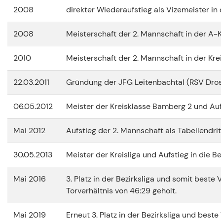
2008
direkter Wiederaufstieg als Vizemeister in 
2008
Meisterschaft der 2. Mannschaft in der A-
2010
Meisterschaft der 2. Mannschaft in der Kre
22.03.2011
Gründung der JFG Leitenbachtal (RSV Dros
06.05.2012
Meister der Kreisklasse Bamberg 2 und Aufs
Mai 2012
Aufstieg der 2. Mannschaft als Tabellendrit
30.05.2013
Meister der Kreisliga und Aufstieg in die Be
Mai 2016
3. Platz in der Bezirksliga und somit beste
Torverhältnis von 46:29 geholt.
Mai 2019
Erneut 3. Platz in der Bezirksliga und best