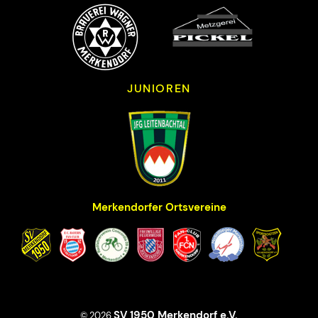
JUNIOREN
Merkendorfer Ortsvereine
SV 1950 Merkendorf e.V.
© 2026