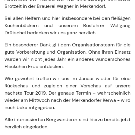
Brotzeit in der Brauerei Wagner in Merkendorf.
Bei allen Helfern und hier insbesondere bei den fleißigen
Kuchenbäckern und unserem Busfahrer Wolfgang
Drütschel bedanken wir uns ganz herzlich.
Ein besonderer Dank gilt dem Organisationsteam für die
gute Vorbereitung und Organisation. Ohne ihren Einsatz
würden wir nicht jedes Jahr ein anderes wunderschönes
Fleckchen Erde entdecken.
Wie gewohnt treffen wir uns im Januar wieder für eine
Rückschau und zugleich einer Vorschau auf unsere
nächste Tour 2019. Der genaue Termin – wahrscheinlich
wieder am Mittwoch nach der Merkendorfer Kerwa - wird
noch bekanntgegeben.
Alle interessierten Bergwanderer sind hierzu bereits jetzt
herzlich eingeladen.