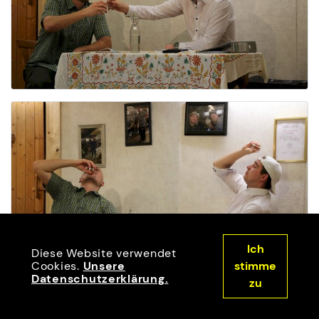
Ich
Diese Website verwendet
Cookies.
Unsere
stimme
Datenschutzerklärung.
zu