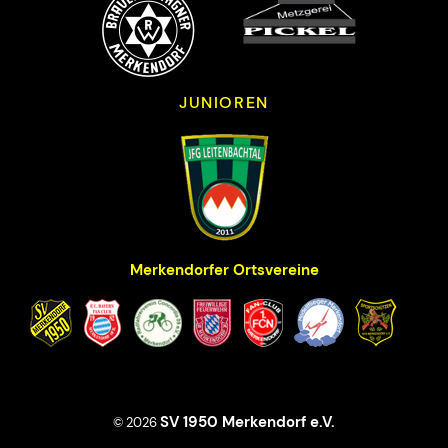
JUNIOREN
Merkendorfer Ortsvereine
SV 1950 Merkendorf e.V.
© 2026