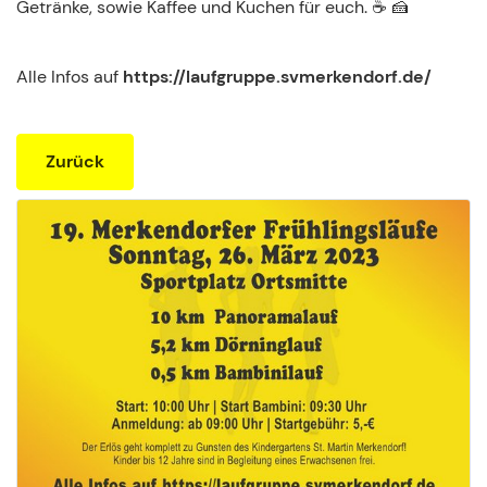
Getränke, sowie Kaffee und Kuchen für euch. ☕️ 🍰
Alle Infos auf
https://laufgruppe.svmerkendorf.de/
Zurück