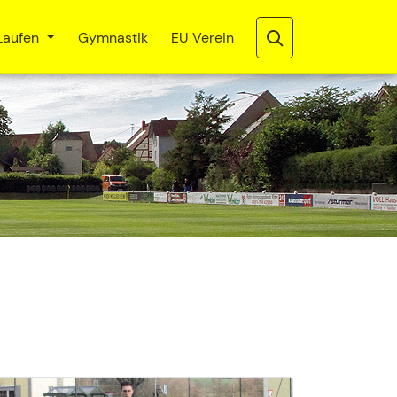
Laufen
Gymnastik
EU Verein