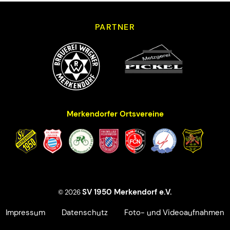
PARTNER
Merkendorfer Ortsvereine
SV 1950 Merkendorf e.V.
© 2026
Impressum
Datenschutz
Foto- und Videoaufnahmen