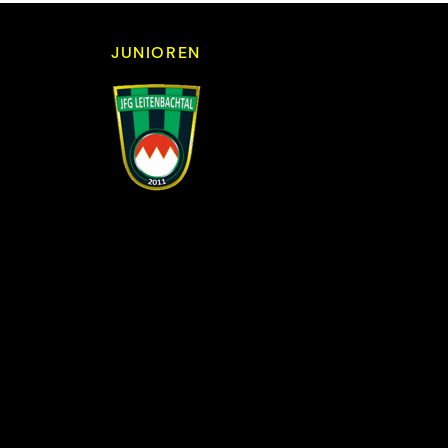
JUNIOREN