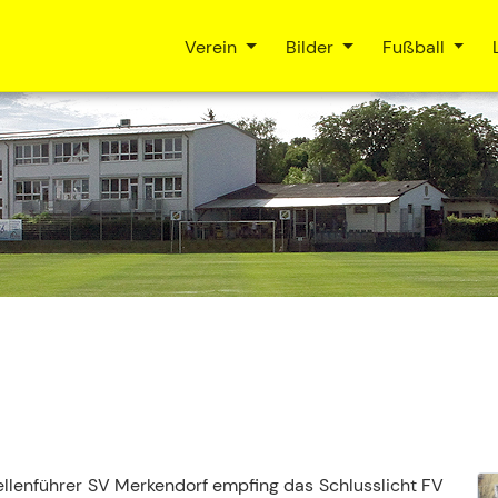
Verein
Bilder
Fußball
llenführer SV Merkendorf empfing das Schlusslicht FV