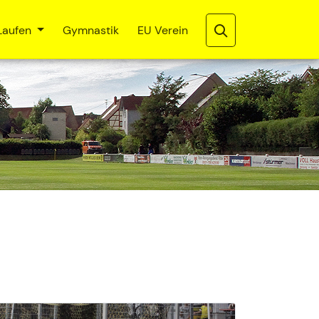
Laufen
Gymnastik
EU Verein