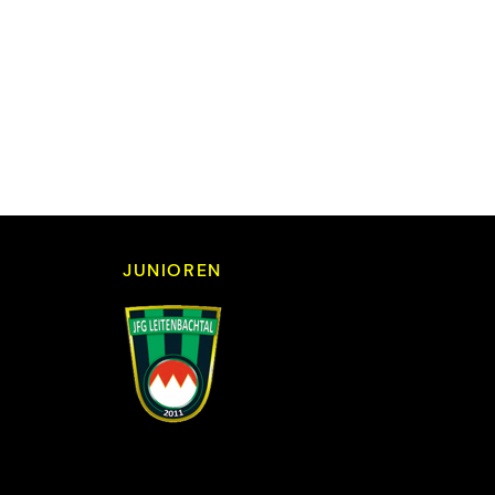
JUNIOREN