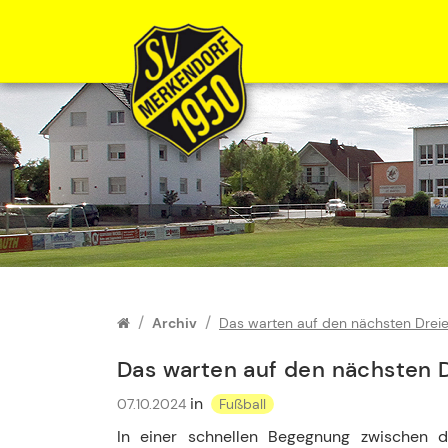
Zum Inhalt springen
Archiv
Das warten auf den nächsten Dreie
Das warten auf den nächsten D
in
07.10.2024
Fußball
In einer schnellen Begegnung zwischen