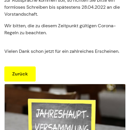
zur Aussprache kommen soll, so richten Sie bitte ein
formloses Schreiben bis spätestens 28.04.2022 an die
Vorstandschaft.
Wir bitten, die zu diesem Zeitpunkt gültigen Corona-
Regeln zu beachten.
Vielen Dank schon jetzt für ein zahlreiches Erscheinen.
Zurück