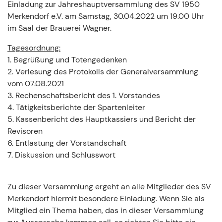
Einladung zur Jahreshauptversammlung des SV 1950
Merkendorf e.V. am Samstag, 30.04.2022 um 19.00 Uhr
im Saal der Brauerei Wagner.
Tagesordnung:
1. Begrüßung und Totengedenken
2. Verlesung des Protokolls der Generalversammlung
vom 07.08.2021
3. Rechenschaftsbericht des 1. Vorstandes
4. Tätigkeitsberichte der Spartenleiter
5. Kassenbericht des Hauptkassiers und Bericht der
Revisoren
6. Entlastung der Vorstandschaft
7. Diskussion und Schlusswort
Zu dieser Versammlung ergeht an alle Mitglieder des SV
Merkendorf hiermit besondere Einladung. Wenn Sie als
Mitglied ein Thema haben, das in dieser Versammlung