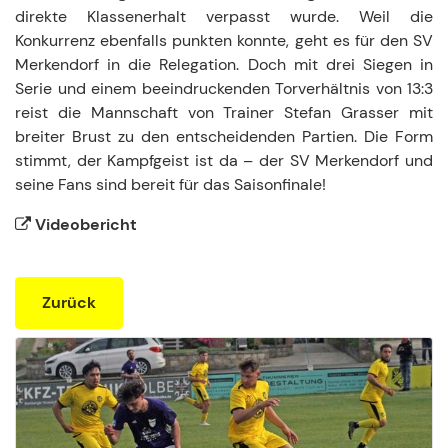
direkte Klassenerhalt verpasst wurde. Weil die
Konkurrenz ebenfalls punkten konnte, geht es für den SV
Merkendorf in die Relegation. Doch mit drei Siegen in
Serie und einem beeindruckenden Torverhältnis von 13:3
reist die Mannschaft von Trainer Stefan Grasser mit
breiter Brust zu den entscheidenden Partien. Die Form
stimmt, der Kampfgeist ist da – der SV Merkendorf und
seine Fans sind bereit für das Saisonfinale!
Videobericht
Zurück