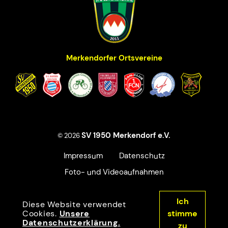
Merkendorfer Ortsvereine
SV 1950 Merkendorf e.V.
© 2026
Impressum
Datenschutz
Foto- und Videoaufnahmen
Ich
Diese Website verwendet
Cookies.
Unsere
stimme
Datenschutzerklärung.
zu