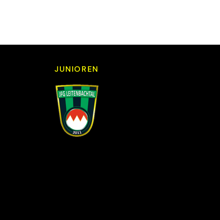
JUNIOREN