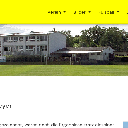
Verein
Bilder
Fußball
eyer
ezeichnet, waren doch die Ergebnisse trotz einzelner