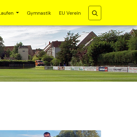
Laufen
Gymnastik
EU Verein